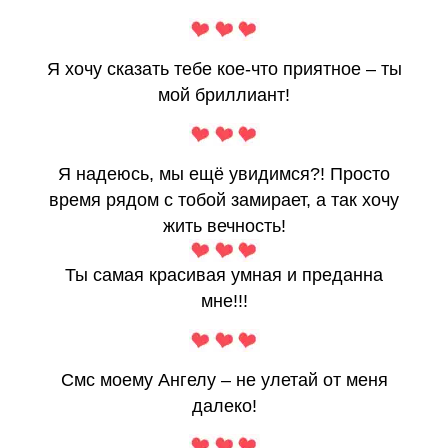
Я хочу сказать тебе кое-что приятное – ты
мой бриллиант!
Я надеюсь, мы ещё увидимся?! Просто
время рядом с тобой замирает, а так хочу
жить вечность!
Ты самая красивая умная и преданна
мне!!!
Смс моему Ангелу – не улетай от меня
далеко!