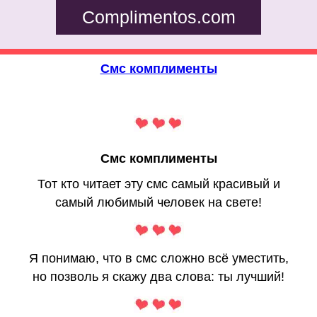
Complimentos.com
Смс комплименты
Смс комплименты
Тот кто читает эту смс самый красивый и
самый любимый человек на свете!
Я понимаю, что в смс сложно всё уместить,
но позволь я скажу два слова: ты лучший!