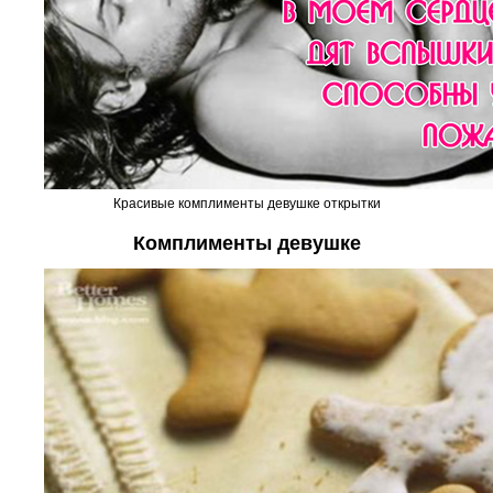
Красивые комплименты девушке открытки
Комплименты девушке