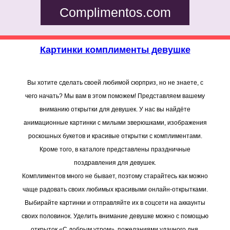
Complimentos.com
Картинки комплименты девушке
Вы хотите сделать своей любимой сюрприз, но не знаете, с
чего начать? Мы вам в этом поможем! Представляем вашему
вниманию открытки для девушек. У нас вы найдёте
анимационные картинки с милыми зверюшками, изображения
роскошных букетов и красивые открытки с комплиментами.
Кроме того, в каталоге представлены праздничные
поздравления для девушек.
Комплиментов много не бывает, поэтому старайтесь как можно
чаще радовать своих любимых красивыми онлайн-открытками.
Выбирайте картинки и отправляйте их в соцсети на аккаунты
своих половинок. Уделить внимание девушке можно с помощью
открыток «С добрым утром», пожеланиями удачного дня,