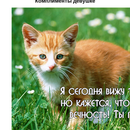
Комплименты девушке