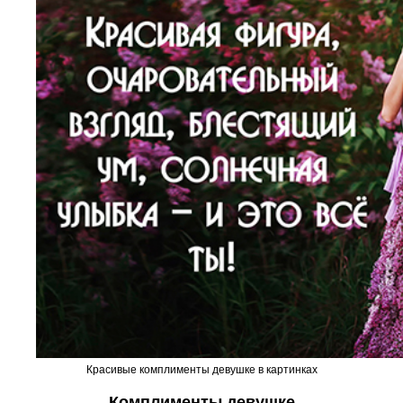
Красивые комплименты девушке в картинках
Комплименты девушке