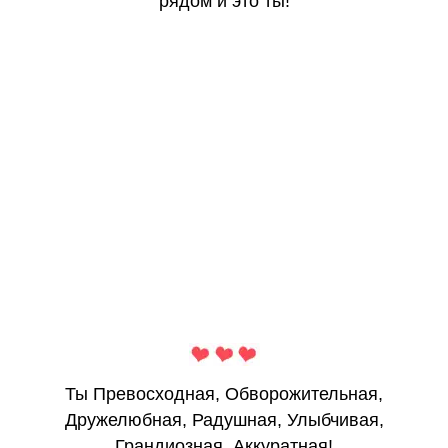
рядом и это ты!
Ты Превосходная, Обворожительная,
Дружелюбная, Радушная, Улыбчивая,
Грандиозная, Аккуратная!