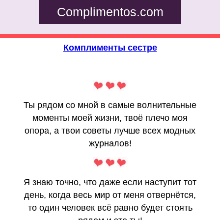
Complimentos.com
Комплименты сестре
Ты рядом со мной в самые волнительные
моменты моей жизни, твоё плечо моя
опора, а твои советы лучше всех модных
журналов!
Я знаю точно, что даже если наступит тот
день, когда весь мир от меня отвернётся,
то один человек всё равно будет стоять